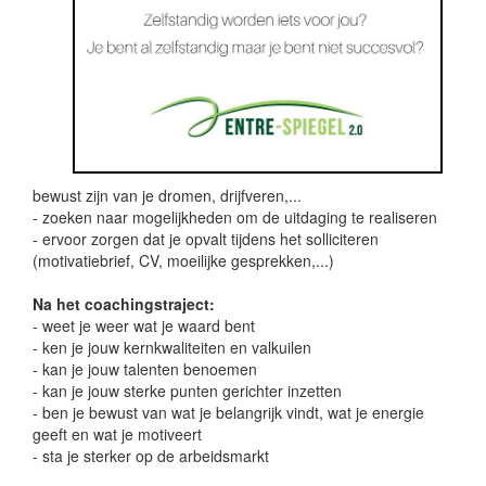
bewust zijn van je dromen, drijfveren,...
- zoeken naar mogelijkheden om de uitdaging te realiseren
- ervoor zorgen dat je opvalt tijdens het solliciteren
(motivatiebrief, CV, moeilijke gesprekken,...)
Na het coachingstraject:
- weet je weer wat je waard bent
- ken je jouw kernkwaliteiten en valkuilen
- kan je jouw talenten benoemen
- kan je jouw sterke punten gerichter inzetten
- ben je bewust van wat je belangrijk vindt, wat je energie
geeft en wat je motiveert
- sta je sterker op de arbeidsmarkt