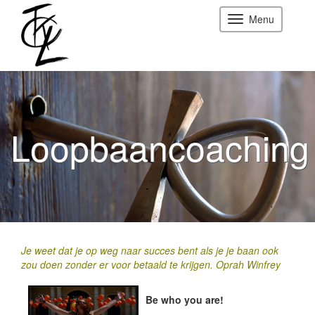
Menu
Loopbaancoaching
Je weet dat je op weg naar succes bent als je je baan ook
zou doen zonder er voor betaald te krijgen.
Oprah Winfrey
Be who you are!