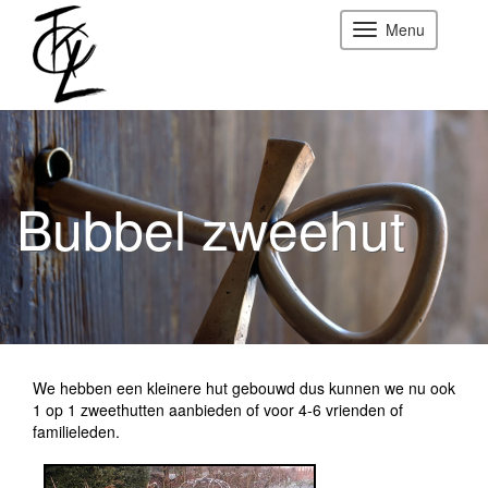
Menu
Bubbel zweehut
We hebben een kleinere hut gebouwd dus kunnen we nu ook
1 op 1 zweethutten aanbieden of voor 4-6 vrienden of
familieleden.