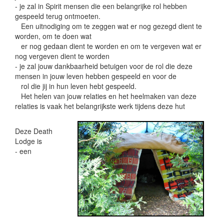
- je zal in Spirit mensen die een belangrijke rol hebben
gespeeld terug ontmoeten.
Een uitnodiging om te zeggen wat er nog gezegd dient te
worden, om te doen wat
er nog gedaan dient te worden en om te vergeven wat er
nog vergeven dient te worden
- je zal jouw dankbaarheid betuigen voor de rol die deze
mensen in jouw leven hebben gespeeld en voor de
rol die jij in hun leven hebt gespeeld.
Het helen van jouw relaties en het heelmaken van deze
relaties is vaak het belangrijkste werk tijdens deze hut
Deze Death
Lodge is
- een