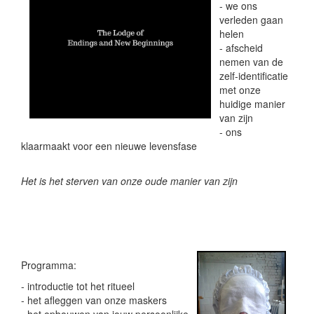
- we ons
verleden gaan
helen
- afscheid
nemen van de
zelf-identificatie
met onze
huidige manier
van zijn
- ons
klaarmaakt voor een nieuwe levensfase
Het is het sterven van onze oude manier van zijn
Programma:
- introductie tot het ritueel
- het afleggen van onze maskers